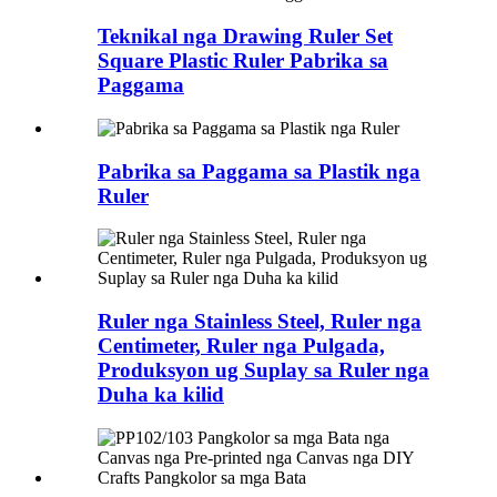
Teknikal nga Drawing Ruler Set
Square Plastic Ruler Pabrika sa
Paggama
Pabrika sa Paggama sa Plastik nga
Ruler
Ruler nga Stainless Steel, Ruler nga
Centimeter, Ruler nga Pulgada,
Produksyon ug Suplay sa Ruler nga
Duha ka kilid