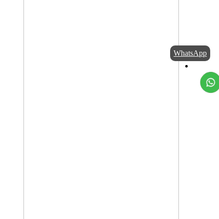
WhatsApp