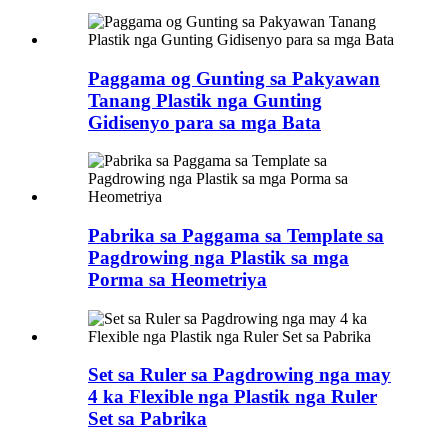
Paggama og Gunting sa Pakyawan
Tanang Plastik nga Gunting
Gidisenyo para sa mga Bata
Pabrika sa Paggama sa Template sa
Pagdrowing nga Plastik sa mga
Porma sa Heometriya
Set sa Ruler sa Pagdrowing nga may
4 ka Flexible nga Plastik nga Ruler
Set sa Pabrika