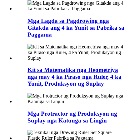
Mga Lagda sa Pagdrowing nga
Gitakda ang 4 ka Yunit sa Pabrika sa
Paggama
Kit sa Matematika nga Heometriya
nga may 4 ka Piraso nga Ruler, 4 ka
Yunit, Produksyon ug Suplay
Mga Protractor ug Produksyon ug
Suplay nga Katunga sa Lingin