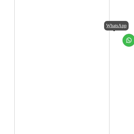
WhatsApp