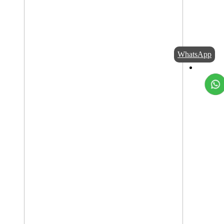
WhatsApp